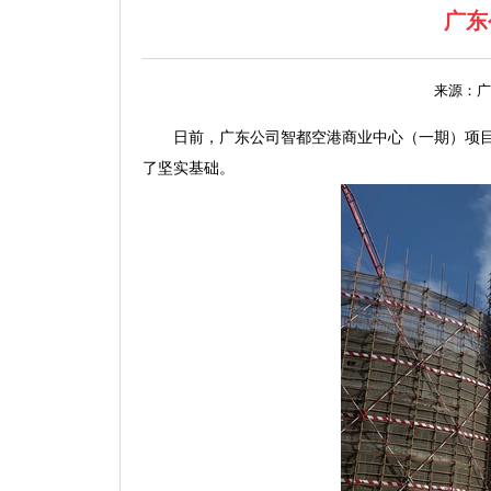
广东
来源：广
日前，广东公司智都空港商业中心（一期）项
了坚实基础。