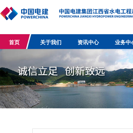
首页
关于我们
资讯中心
业务中