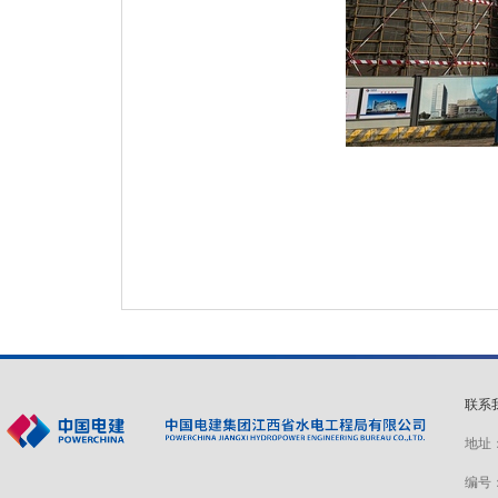
联系
地址：
编号：赣