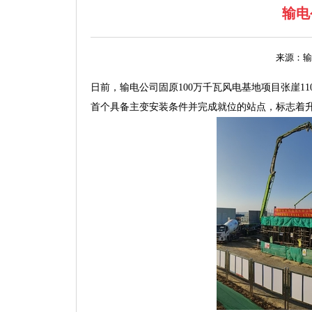
输电
来源：输
日前，输电公司固原100万千瓦风电基地项目张崖
首个具备主变安装条件并完成就位的站点，标志着