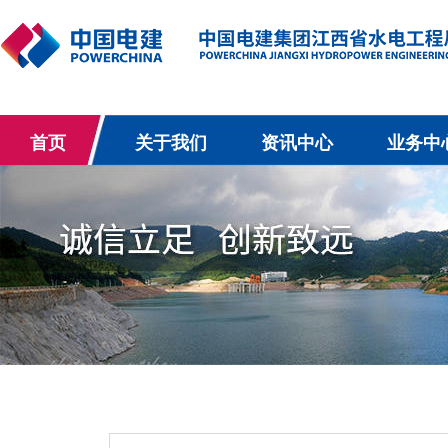
首页
关于我们
资讯中心
业务中