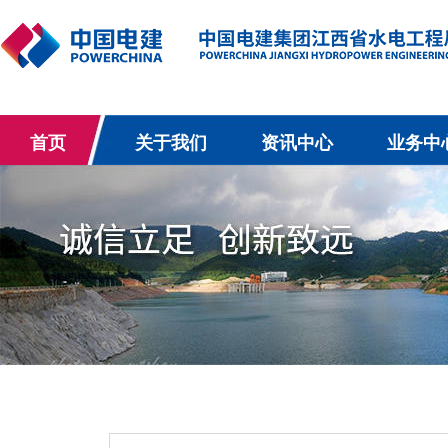
首页
关于我们
资讯中心
业务中