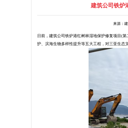
建筑公司铁炉
来源：建
日前，建筑公司铁炉港红树林湿地保护修复项目(第
护、滨海生物多样性提升等五大工程，对三亚生态