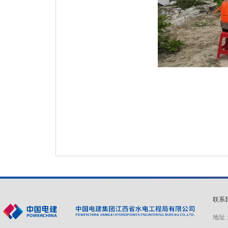
联系
地址：